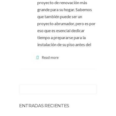
proyecto de renovación más
grande para su hogar. Sabemos
que también puede ser un
proyecto abrumador, pero es por
eso que es esencial dedicar
tiempo a prepararse para la
instalación de su piso antes del
Read more
ENTRADAS RECIENTES