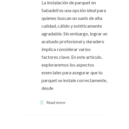
La instalación de parquet en
Sabadell es una opción ideal para
quienes buscan un suelo de alta
calidad, cálido y estéticamente
agradable. Sin embargo, lograr un
acabado profesional y duradero
implica considerar varios
factores clave. En este artículo,
exploraremos los aspectos
esenciales para asegurar que tu
parquet se instale correctamente,
desde
Read more