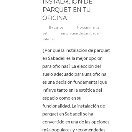
INSTALACIÓN DE
PARQUET EN TU
OFICINA
By carlos
No comments
yet
instalación de parquet en
Sabadell
¿Por qué la instalación de parquet
en Sabadell es la mejor opción
para oficinas? La elección del
suelo adecuado para una oficina
es una decisión fundamental que
influye tanto en la estética del
espacio como en su
funcionalidad. La instalación de
parquet en Sabadell se ha
convertido en una de las opciones
más populares y recomendadas