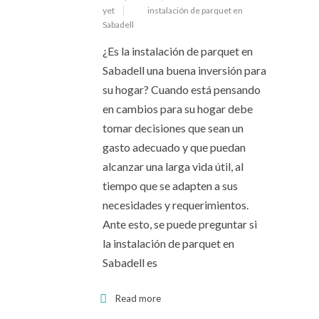
yet
instalación de parquet en
Sabadell
¿Es la instalación de parquet en
Sabadell una buena inversión para
su hogar? Cuando está pensando
en cambios para su hogar debe
tomar decisiones que sean un
gasto adecuado y que puedan
alcanzar una larga vida útil, al
tiempo que se adapten a sus
necesidades y requerimientos.
Ante esto, se puede preguntar si
la instalación de parquet en
Sabadell es
Read more