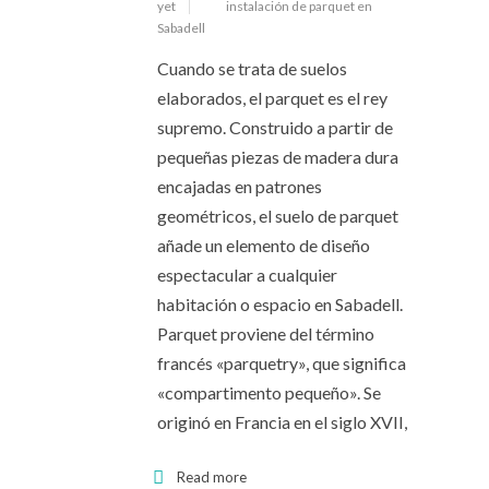
yet
instalación de parquet en
Sabadell
Cuando se trata de suelos
elaborados, el parquet es el rey
supremo. Construido a partir de
pequeñas piezas de madera dura
encajadas en patrones
geométricos, el suelo de parquet
añade un elemento de diseño
espectacular a cualquier
habitación o espacio en Sabadell.
Parquet proviene del término
francés «parquetry», que significa
«compartimento pequeño». Se
originó en Francia en el siglo XVII,
Read more