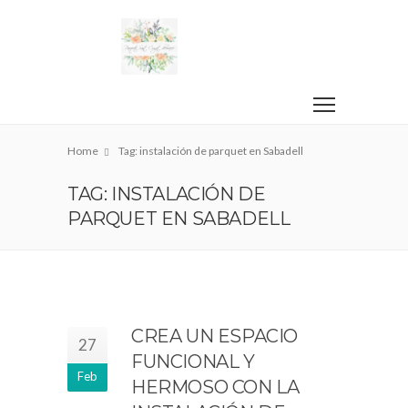
Home
Tag: instalación de parquet en Sabadell
TAG: INSTALACIÓN DE
PARQUET EN SABADELL
CREA UN ESPACIO
27
FUNCIONAL Y
Feb
HERMOSO CON LA