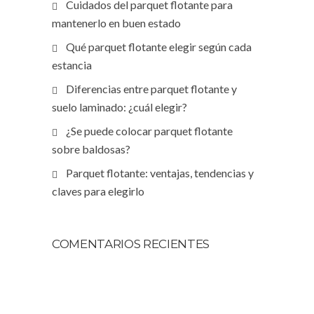
Cuidados del parquet flotante para
mantenerlo en buen estado
Qué parquet flotante elegir según cada
estancia
Diferencias entre parquet flotante y
suelo laminado: ¿cuál elegir?
¿Se puede colocar parquet flotante
sobre baldosas?
Parquet flotante: ventajas, tendencias y
claves para elegirlo
COMENTARIOS RECIENTES