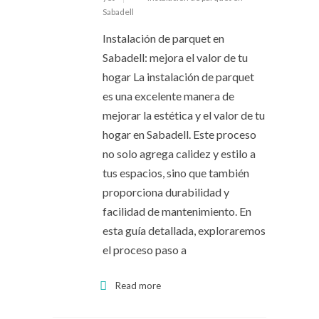
Sabadell
Instalación de parquet en
Sabadell: mejora el valor de tu
hogar La instalación de parquet
es una excelente manera de
mejorar la estética y el valor de tu
hogar en Sabadell. Este proceso
no solo agrega calidez y estilo a
tus espacios, sino que también
proporciona durabilidad y
facilidad de mantenimiento. En
esta guía detallada, exploraremos
el proceso paso a
Read more