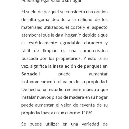
Puede agregar valor a su hogar
El suelo de parquet se considera una opción
de alta gama debido a la calidad de los
materiales utilizados, el coste y el aspecto
atemporal que le da al hogar. Y debido a que
es estéticamente agradable, duradero y
fácil de limpiar, es una característica
buscada por los propietarios. Y esto, a su
vez, significa la
instalación de parquet en
Sabadell
puede aumentar
instantáneamente el valor de su propiedad.
De hecho, un estudio reciente muestra que
instalar nuevos pisos de madera en su hogar
puede aumentar el valor de reventa de su
propiedad hasta en un enorme 118%.
Se puede utilizar en una variedad de