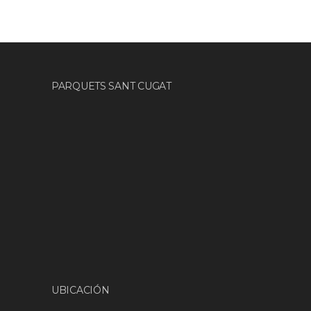
PARQUETS SANT CUGAT
UBICACIÓN