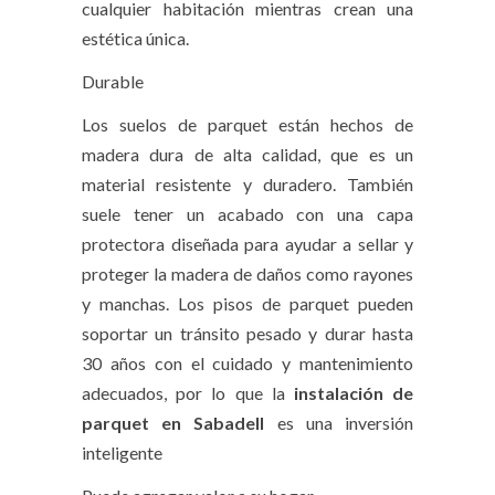
cualquier habitación mientras crean una
estética única.
Durable
Los suelos de parquet están hechos de
madera dura de alta calidad, que es un
material resistente y duradero. También
suele tener un acabado con una capa
protectora diseñada para ayudar a sellar y
proteger la madera de daños como rayones
y manchas. Los pisos de parquet pueden
soportar un tránsito pesado y durar hasta
30 años con el cuidado y mantenimiento
adecuados, por lo que la
instalación de
parquet en Sabadell
es una inversión
inteligente