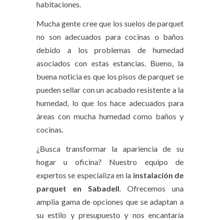
habitaciones.
Mucha gente cree que los suelos de parquet
no son adecuados para cocinas o baños
debido a los problemas de humedad
asociados con estas estancias. Bueno, la
buena noticia es que los pisos de parquet se
pueden sellar con un acabado resistente a la
humedad, lo que los hace adecuados para
áreas con mucha humedad como baños y
cocinas.
¿Busca transformar la apariencia de su
hogar u oficina? Nuestro equipo de
expertos se especializa en la
instalación de
parquet en Sabadell
. Ofrecemos una
amplia gama de opciones que se adaptan a
su estilo y presupuesto y nos encantaría