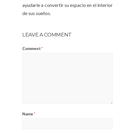
ayudarle a convertir su espacio en el interior
de sus sueños.
LEAVE A COMMENT
Comment
*
Name
*