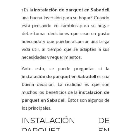
¿Es la
instalación de parquet en Sabadell
una buena inversión para su hogar? Cuando
está pensando en cambios para su hogar
debe tomar decisiones que sean un gasto
adecuado y que puedan alcanzar una larga
vida útil, al tiempo que se adapten a sus
necesidades y requerimientos.
Ante esto, se puede preguntar si la
instalación de parquet en Sabadell
es una
buena decisión. La realidad es que son
muchos los beneficios de la
instalación de
parquet en Sabadell
. Éstos son algunos de
los principales.
INSTALACIÓN DE
PARQUET EN