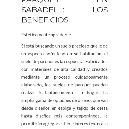
SABADELL: LOS
BENEFICIOS
Estéticamente agradable
Si está buscando un suelo precioso que le dé
un aspecto sofisticado a su habitación, el
suelo de parquet es la respuesta. Fabricados
con materiales de alta calidad y creados
mediante un proceso cuidadosamente
elaborado, los suelos de parquet pueden
realzar instantáneamente su hogar. La
amplia gama de opciones de diseño, que van
desde diseños en espiga y tejido de cesta
hasta diseños más contemporáneos, le
permitirán agregar estilo e interés textural a