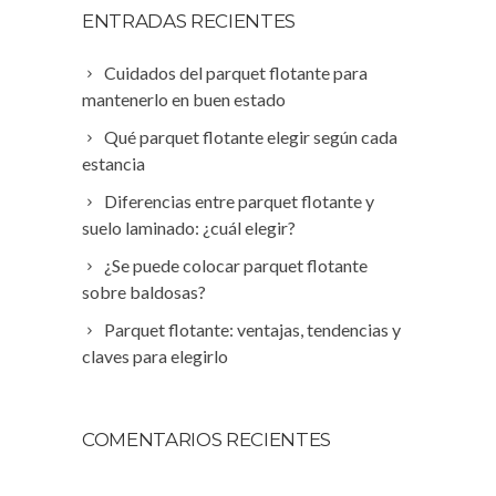
ENTRADAS RECIENTES
Cuidados del parquet flotante para
mantenerlo en buen estado
Qué parquet flotante elegir según cada
estancia
Diferencias entre parquet flotante y
suelo laminado: ¿cuál elegir?
¿Se puede colocar parquet flotante
sobre baldosas?
Parquet flotante: ventajas, tendencias y
claves para elegirlo
COMENTARIOS RECIENTES