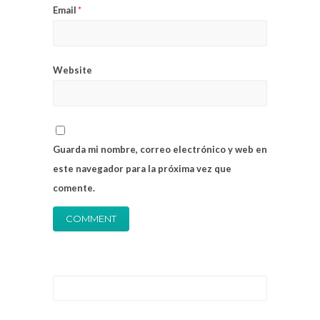
Email
*
Website
Guarda mi nombre, correo electrónico y web en
este navegador para la próxima vez que
comente.