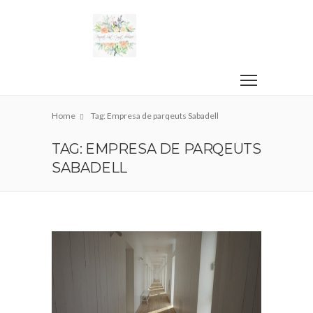
Home
Tag: Empresa de parqeuts Sabadell
TAG: EMPRESA DE PARQEUTS
SABADELL