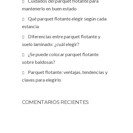
Cuidados del parquet flotante para
mantenerlo en buen estado
Qué parquet flotante elegir según cada
estancia
Diferencias entre parquet flotante y
suelo laminado: ¿cuál elegir?
¿Se puede colocar parquet flotante
sobre baldosas?
Parquet flotante: ventajas, tendencias y
claves para elegirlo
COMENTARIOS RECIENTES