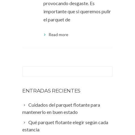
provocando desgaste. Es
importante que si queremos pulir
el parquet de
Read more
ENTRADAS RECIENTES
Cuidados del parquet flotante para
mantenerlo en buen estado
Qué parquet flotante elegir según cada
estancia