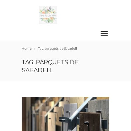
Home
Tag: parquets de Sabadell
TAG: PARQUETS DE
SABADELL