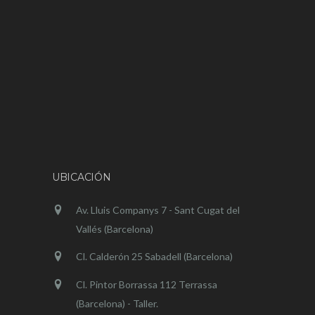
UBICACIÓN
Av. Lluis Companys 7 - Sant Cugat del
Vallés (Barcelona)
Cl. Calderón 25 Sabadell (Barcelona)
Cl. Pintor Borrassa 112 Terrassa
(Barcelona) - Taller.