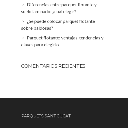
Diferencias entre parquet flotante y
suelo laminado: ¿cuál elegir?
¿Se puede colocar parquet flotante
sobre baldosas?
Parquet flotante: ventajas, tendencias y
claves para elegirlo
COMENTARIOS RECIENTES
PARQUETS SANT CUGAT