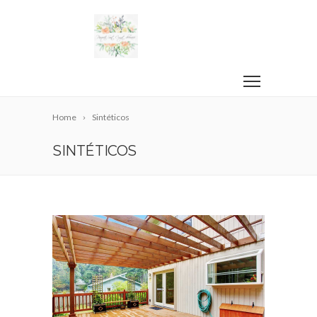
Home
Sintéticos
SINTÉTICOS