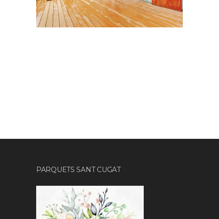
PARQUETS SANT CUGAT