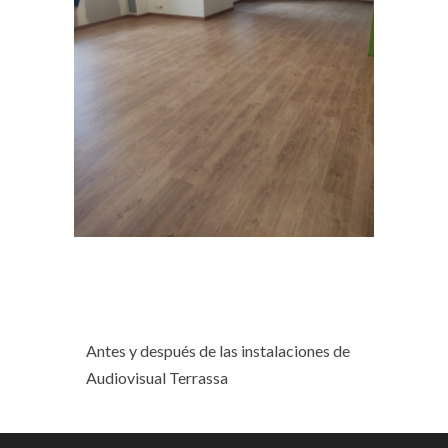
Antes y después de las instalaciones de
Audiovisual Terrassa