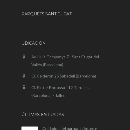
PARQUETS SANT CUGAT
UBICACIÓN
Av. Lluis Companys 7 - Sant Cugat del
Vallés (Barcelona)
Cl. Calderón 25 Sabadell (Barcelona)
Cl. Pintor Borrassa 112 Terrassa
(Barcelona) - Taller.
ÚLTIMAS ENTRADAS
Cuidados del parquet flotante