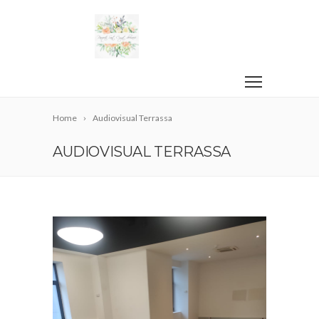
Home
Audiovisual Terrassa
AUDIOVISUAL TERRASSA