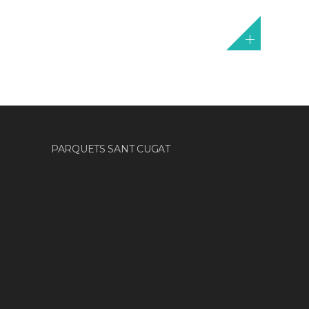
PARQUETS SANT CUGAT