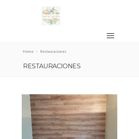
Home
Restauraciones
RESTAURACIONES