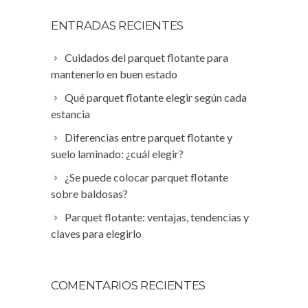
ENTRADAS RECIENTES
Cuidados del parquet flotante para
mantenerlo en buen estado
Qué parquet flotante elegir según cada
estancia
Diferencias entre parquet flotante y
suelo laminado: ¿cuál elegir?
¿Se puede colocar parquet flotante
sobre baldosas?
Parquet flotante: ventajas, tendencias y
claves para elegirlo
COMENTARIOS RECIENTES