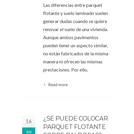
Las diferencias entre parquet
flotante y suelo laminado suelen
generar dudas cuando se quiere
renovar el suelo de una vivienda.
Aunque ambos pavimentos
pueden tener un aspecto similar,
no están fabricados de la misma
manera ni ofrecen las mismas
prestaciones. Por ello,
Read more
¿SE PUEDE COLOCAR
16
PARQUET FLOTANTE
Jun