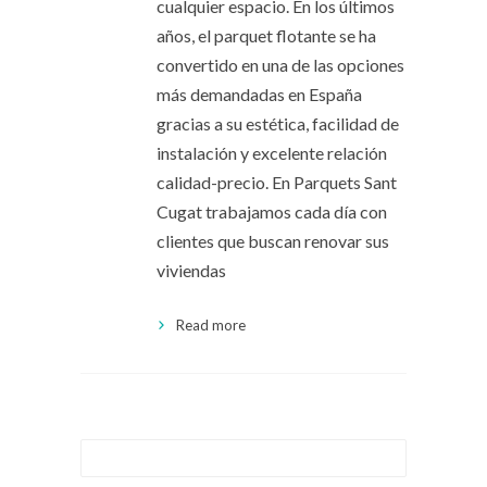
cualquier espacio. En los últimos
años, el parquet flotante se ha
convertido en una de las opciones
más demandadas en España
gracias a su estética, facilidad de
instalación y excelente relación
calidad-precio. En Parquets Sant
Cugat trabajamos cada día con
clientes que buscan renovar sus
viviendas
Read more