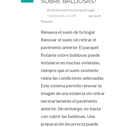
SOBRE BALDOSAS?
By RedactorParquetsSantCugat
Comments are Off
parquet
flotante
Renueva el suelo de tu hogar
Renovar el suelo sin retirar el
pavimento anterior El parquet
flotante sobre baldosas puede
instalarse en muchas viviendas,
siempre que el suelo existente
reúna las condiciones adecuadas.
Este sistema permite renovar la
imagen de una estancia sin retirar
necesariamente el pavimento
anterior. Sin embargo, no basta
con cubrir las baldosas. Una
preparación incorrecta puede