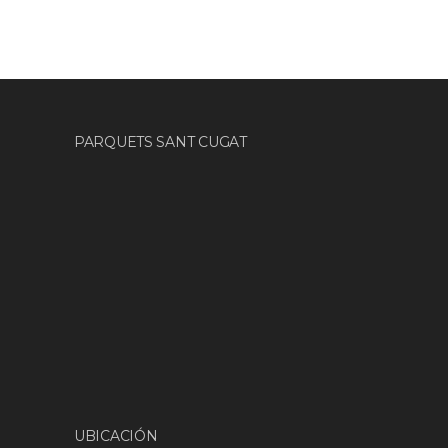
PARQUETS SANT CUGAT
UBICACIÓN