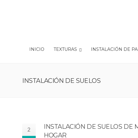
INICIO
TEXTURAS
INSTALACIÓN DE P
INSTALACIÓN DE SUELOS
INSTALACIÓN DE SUELOS DE 
2
HOGAR