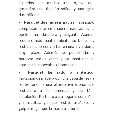
espacios con mucho tránsito, ya que
garantiza una fijación sólida y una gran
durabilidad.
Parquet de madera maciza
: Fabricado
completamente en madera natural, es la
opción más duradera y elegante. Aunque
requiere más mantenimiento, su belleza y
resistencia lo convierten en una inversión a
largo plazo. Además, se puede lijar y
barnizar varias veces para mantener su
apariencia impecable durante años.
Parquet laminado o sintético
:
Imitación de madera con una capa de resina
protectora. Es una alternativa económica,
resistente a la humedad y de fácil
instalación. Perfecto para hogares con niños
y mascotas, ya que resiste arañazos y
golpes mejor que la madera natural.