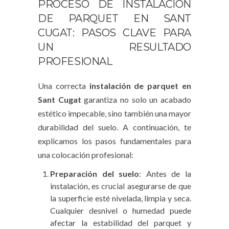
PROCESO DE INSTALACIÓN
DE PARQUET EN SANT
CUGAT: PASOS CLAVE PARA
UN RESULTADO
PROFESIONAL
Una correcta
instalación de parquet en
Sant Cugat
garantiza no solo un acabado
estético impecable, sino también una mayor
durabilidad del suelo. A continuación, te
explicamos los pasos fundamentales para
una colocación profesional:
Preparación del suelo
: Antes de la
instalación, es crucial asegurarse de que
la superficie esté nivelada, limpia y seca.
Cualquier desnivel o humedad puede
afectar la estabilidad del parquet y