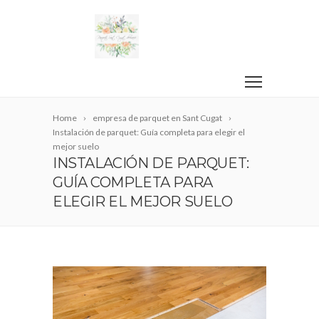
Home
empresa de parquet en Sant Cugat
Instalación de parquet: Guía completa para elegir el
mejor suelo
INSTALACIÓN DE PARQUET:
GUÍA COMPLETA PARA
ELEGIR EL MEJOR SUELO