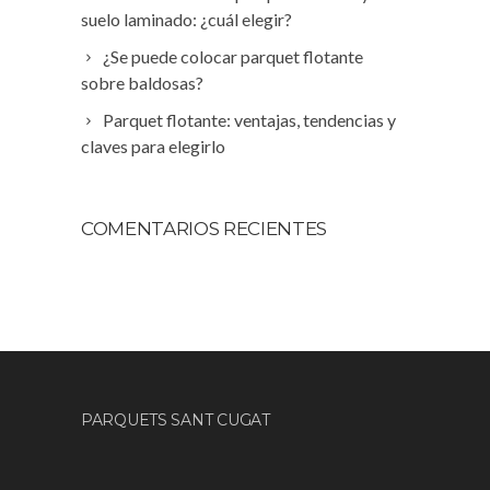
suelo laminado: ¿cuál elegir?
¿Se puede colocar parquet flotante
sobre baldosas?
Parquet flotante: ventajas, tendencias y
claves para elegirlo
COMENTARIOS RECIENTES
PARQUETS SANT CUGAT