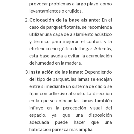
provocar problemas a largo plazo, como
levantamientos o crujidos.
Colocación de la base aislante
: En el
caso de parquet flotante, se recomienda
utilizar una capa de aislamiento acústico
y térmico para mejorar el confort y la
eficiencia energética del hogar. Además,
esta base ayuda a evitar la acumulación
de humedad en la madera.
Instalación de las lamas
: Dependiendo
del tipo de parquet, las lamas se encajan
entre sí mediante un sistema de clic o se
fijan con adhesivo al suelo. La dirección
en la que se colocan las lamas también
influye en la percepción visual del
espacio, ya que una disposición
adecuada puede hacer que una
habitación parezca más amplia.