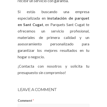
recibir un servicio con garantía.
Si estás buscando una empresa
especializada en
instalación de parquet
en Sant Cugat
, en Parquets Sant Cugat te
ofrecemos un servicio profesional,
materiales de primera calidad y un
asesoramiento personalizado para
garantizar los mejores resultados en tu
hogar o negocio.
¡Contacta con nosotros y solicita tu
presupuesto sin compromiso!
LEAVE A COMMENT
Comment
*