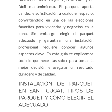
fácil mantenimiento. El parquet aporta
calidez y sofisticación a cualquier espacio,
convirtiéndolo en una de las elecciones
favoritas para viviendas y negocios en la
zona. Sin embargo, elegir el parquet
adecuado y garantizar una instalación
profesional requiere conocer algunos
aspectos clave. En esta guía te explicamos
todo lo que necesitas saber para tomar la
mejor decisión y asegurar un resultado
duradero y de calidad.
INSTALACIÓN DE PARQUET
EN SANT CUGAT: TIPOS DE
PARQUET Y CÓMO ELEGIR EL
ADECUADO