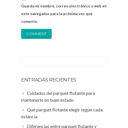
Guarda mi nombre, correo electrónico y web en
este navegador para la próxima vez que
comente.
ENTRADAS RECIENTES
Cuidados del parquet flotante para
mantenerlo en buen estado
Qué parquet flotante elegir según cada
estancia
Diferencias entre parquet flotante y