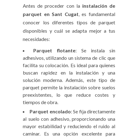
Antes de proceder con la
instalación de
parquet en Sant Cugat
, es fundamental
conocer los diferentes tipos de parquet
disponibles y cuál se adapta mejor a tus
necesidades:
Parquet flotante
: Se instala sin
adhesivos, utilizando un sistema de clic que
facilita su colocación. Es ideal para quienes
buscan rapidez en la instalación y una
solución moderna. Además, este tipo de
parquet permite la instalación sobre suelos
preexistentes, lo que reduce costes y
tiempos de obra.
Parquet encolado
: Se fija directamente
al suelo con adhesivo, proporcionando una
mayor estabilidad y reduciendo el ruido al
caminar. Es una opción excelente para