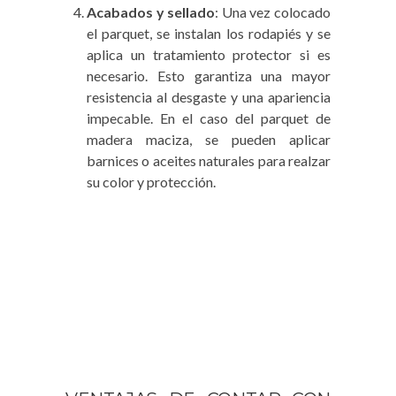
Acabados y sellado
: Una vez colocado
el parquet, se instalan los rodapiés y se
aplica un tratamiento protector si es
necesario. Esto garantiza una mayor
resistencia al desgaste y una apariencia
impecable. En el caso del parquet de
madera maciza, se pueden aplicar
barnices o aceites naturales para realzar
su color y protección.