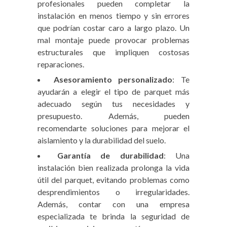
profesionales pueden completar la
instalación en menos tiempo y sin errores
que podrían costar caro a largo plazo. Un
mal montaje puede provocar problemas
estructurales que impliquen costosas
reparaciones.
Asesoramiento personalizado
: Te
ayudarán a elegir el tipo de parquet más
adecuado según tus necesidades y
presupuesto. Además, pueden
recomendarte soluciones para mejorar el
aislamiento y la durabilidad del suelo.
Garantía de durabilidad
: Una
instalación bien realizada prolonga la vida
útil del parquet, evitando problemas como
desprendimientos o irregularidades.
Además, contar con una empresa
especializada te brinda la seguridad de