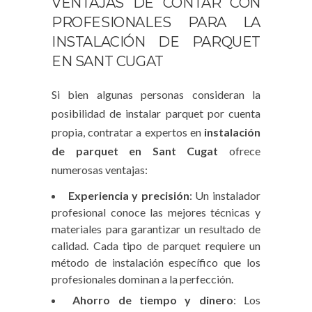
VENTAJAS DE CONTAR CON
PROFESIONALES PARA LA
INSTALACIÓN DE PARQUET
EN SANT CUGAT
Si bien algunas personas consideran la
posibilidad de instalar parquet por cuenta
propia, contratar a expertos en
instalación
de parquet en Sant Cugat
ofrece
numerosas ventajas:
Experiencia y precisión
: Un instalador
profesional conoce las mejores técnicas y
materiales para garantizar un resultado de
calidad. Cada tipo de parquet requiere un
método de instalación específico que los
profesionales dominan a la perfección.
Ahorro de tiempo y dinero
: Los