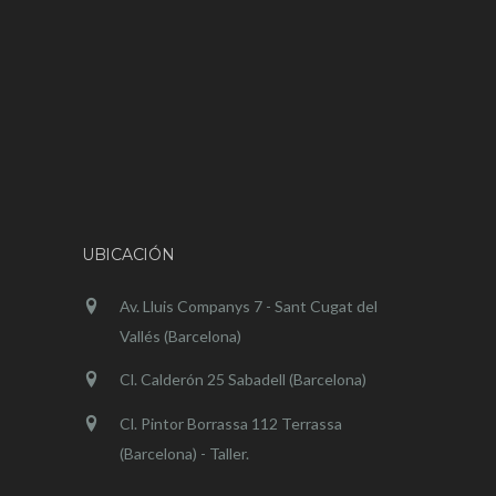
UBICACIÓN
Av. Lluis Companys 7 - Sant Cugat del
Vallés (Barcelona)
Cl. Calderón 25 Sabadell (Barcelona)
Cl. Pintor Borrassa 112 Terrassa
(Barcelona) - Taller.