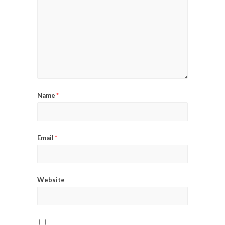
Name
*
Email
*
Website