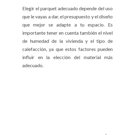
Elegir el parquet adecuado depende del uso
que le vayas a dar, el presupuesto y el diseño
que mejor se adapte a tu espacio. Es
importante tener en cuenta también el nivel
de humedad de la vivienda y el tipo de
calefacción, ya que estos factores pueden
influir en la elección del material más
adecuado.