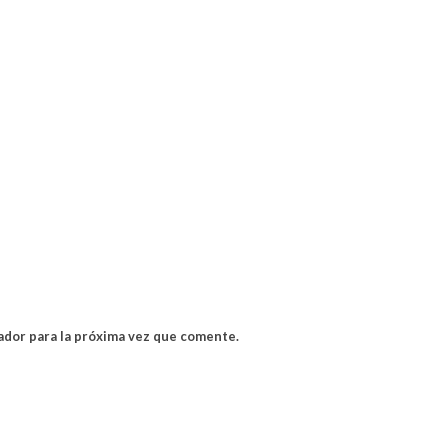
ador para la próxima vez que comente.