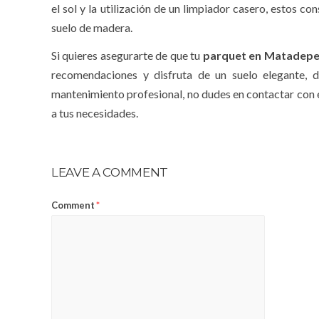
el sol y la utilización de un limpiador casero, estos 
suelo de madera.
Si quieres asegurarte de que tu
parquet en Matadepe
recomendaciones y disfruta de un suelo elegante, d
mantenimiento profesional, no dudes en contactar con 
a tus necesidades.
LEAVE A COMMENT
Comment
*