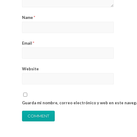
Name
*
Email
*
Website
Guarda mi nombre, correo electrónico y web en este naveg