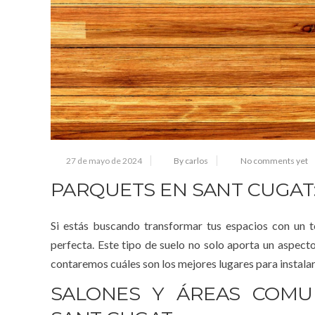
27 de mayo de 2024
By carlos
No comments yet
PARQUETS EN SANT CUGAT
Si estás buscando transformar tus espacios con un t
perfecta. Este tipo de suelo no solo aporta un aspecto
contaremos cuáles son los mejores lugares para instalar
SALONES Y ÁREAS COMU