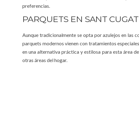
preferencias.
PARQUETS EN SANT CUGAT
Aunque tradicionalmente se opta por azulejos en las co
parquets modernos vienen con tratamientos especiales q
en una alternativa práctica y estilosa para esta área d
otras áreas del hogar.