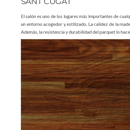
SANT CUGAT
El salón es uno de los lugares más importantes de cualq
un entorno acogedor y estilizado. La calidez de la made
Además, la resistencia y durabilidad del parquet lo hacen