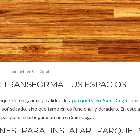
parquets en Sant Cugat
: TRANSFORMA TUS ESPACIOS
oque de elegancia y calidez, los
parquets en Sant Cugat
son 
 sofisticado, sino que también es funcional y duradero. En este ar
 parquets en tu hogar u oficina en Sant Cugat.
NES PARA INSTALAR PARQUET