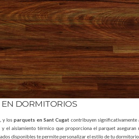
 EN DORMITORIOS
, y los
parquets en Sant Cugat
contribuyen significativamente 
 y el aislamiento térmico que proporciona el parquet aseguran
dos disponibles te permite personalizar el estilo de tu dormitorio