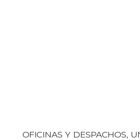
OFICINAS Y DESPACHOS, U