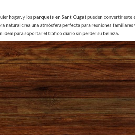
uier hogar, y los
parquets en Sant Cugat
pueden convertir este 
ra natural crea una atmósfera perfecta para reuniones familiares y
 ideal para soportar el tráfico diario sin perder su belleza.