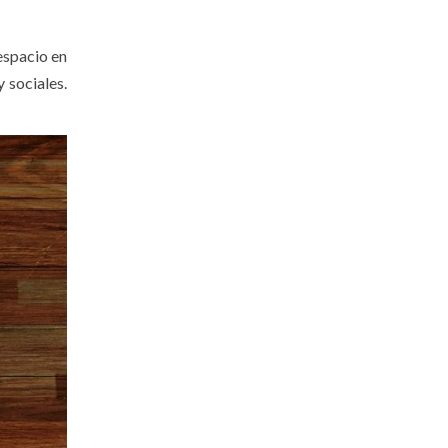
espacio en
 sociales.