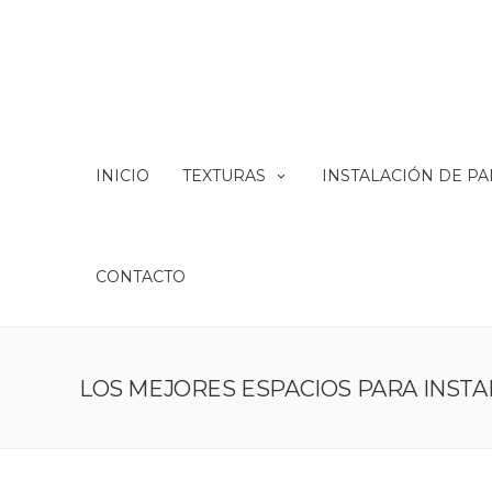
INICIO
TEXTURAS
INSTALACIÓN DE P
CONTACTO
LOS MEJORES ESPACIOS PARA INST