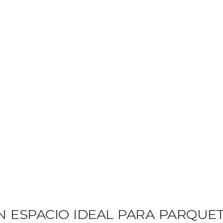
N ESPACIO IDEAL PARA PARQUE