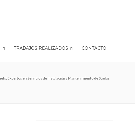
A
TRABAJOS REALIZADOS
CONTACTO
ts: Expertos en Servicios de Instalación y Mantenimiento de Suelos