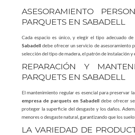
ASESORAMIENTO PERSO
PARQUETS EN SABADELL
Cada espacio es único, y elegir el tipo adecuado d
Sabadell
debe ofrecer un servicio de asesoramiento pe
selección del tipo de madera, el patrón de instalación 
REPARACIÓN Y MANTE
PARQUETS EN SABADELL
El mantenimiento regular es esencial para preservar la
empresa de parquets en Sabadell
debe ofrecer ser
proteger la superficie del desgaste y los daños. Adem
menores o desgaste natural, garantizando que los suel
LA VARIEDAD DE PRODUC