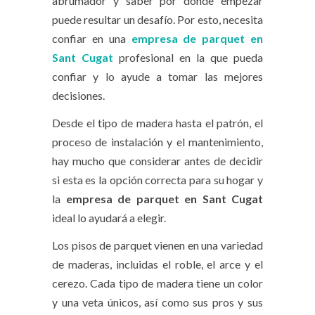
abrumador y saber por dónde empezar
puede resultar un desafío. Por esto, necesita
confiar en una
empresa de parquet en
Sant Cugat
profesional en la que pueda
confiar y lo ayude a tomar las mejores
decisiones.
Desde el tipo de madera hasta el patrón, el
proceso de instalación y el mantenimiento,
hay mucho que considerar antes de decidir
si esta es la opción correcta para su hogar y
la
empresa de parquet en Sant Cugat
ideal lo ayudará a elegir.
Los pisos de parquet vienen en una variedad
de maderas, incluidas el roble, el arce y el
cerezo. Cada tipo de madera tiene un color
y una veta únicos, así como sus pros y sus