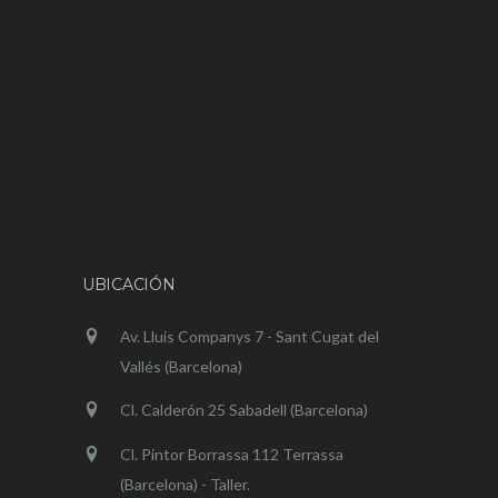
UBICACIÓN
Av. Lluis Companys 7 - Sant Cugat del
Vallés (Barcelona)
Cl. Calderón 25 Sabadell (Barcelona)
Cl. Pintor Borrassa 112 Terrassa
(Barcelona) - Taller.