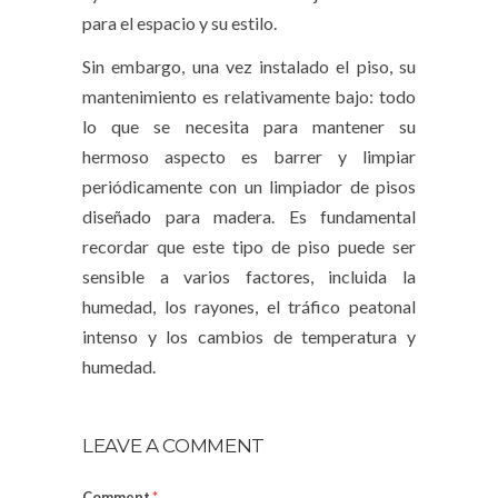
para el espacio y su estilo.
Sin embargo, una vez instalado el piso, su
mantenimiento es relativamente bajo: todo
lo que se necesita para mantener su
hermoso aspecto es barrer y limpiar
periódicamente con un limpiador de pisos
diseñado para madera. Es fundamental
recordar que este tipo de piso puede ser
sensible a varios factores, incluida la
humedad, los rayones, el tráfico peatonal
intenso y los cambios de temperatura y
humedad.
LEAVE A COMMENT
Comment
*