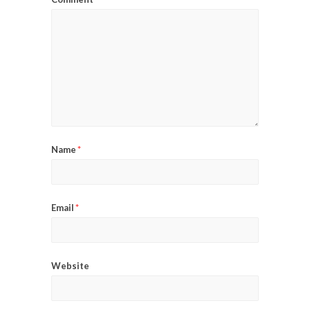
Name
*
Email
*
Website