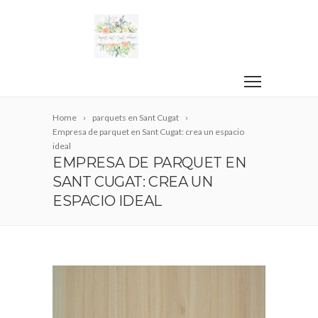
Home
parquets en Sant Cugat
Empresa de parquet en Sant Cugat: crea un espacio
ideal
EMPRESA DE PARQUET EN
SANT CUGAT: CREA UN
ESPACIO IDEAL