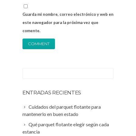
Guarda mi nombre, correo electrónico y web en
este navegador para la próxima vez que
comente.
ENTRADAS RECIENTES
Cuidados del parquet flotante para
mantenerlo en buen estado
Qué parquet flotante elegir según cada
estancia