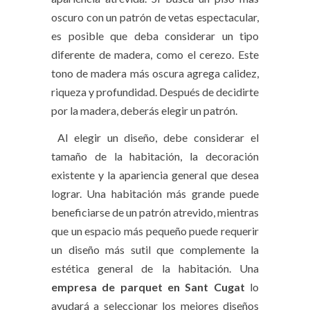
oscuro con un patrón de vetas espectacular,
es posible que deba considerar un tipo
diferente de madera, como el cerezo. Este
tono de madera más oscura agrega calidez,
riqueza y profundidad. Después de decidirte
por la madera, deberás elegir un patrón.
Al elegir un diseño, debe considerar el
tamaño de la habitación, la decoración
existente y la apariencia general que desea
lograr. Una habitación más grande puede
beneficiarse de un patrón atrevido, mientras
que un espacio más pequeño puede requerir
un diseño más sutil que complemente la
estética general de la habitación. Una
empresa de parquet en Sant Cugat
lo
ayudará a seleccionar los mejores diseños