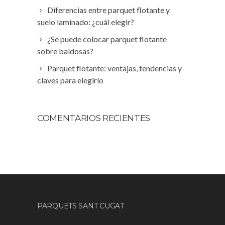
Diferencias entre parquet flotante y
suelo laminado: ¿cuál elegir?
¿Se puede colocar parquet flotante
sobre baldosas?
Parquet flotante: ventajas, tendencias y
claves para elegirlo
COMENTARIOS RECIENTES
PARQUETS SANT CUGAT