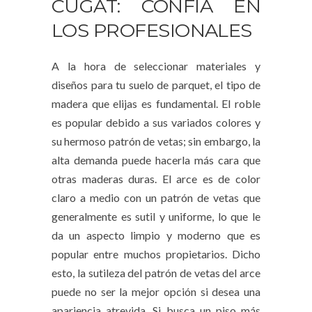
CUGAT: CONFÍA EN
LOS PROFESIONALES
A la hora de seleccionar materiales y
diseños para tu suelo de parquet, el tipo de
madera que elijas es fundamental. El roble
es popular debido a sus variados colores y
su hermoso patrón de vetas; sin embargo, la
alta demanda puede hacerla más cara que
otras maderas duras. El arce es de color
claro a medio con un patrón de vetas que
generalmente es sutil y uniforme, lo que le
da un aspecto limpio y moderno que es
popular entre muchos propietarios. Dicho
esto, la sutileza del patrón de vetas del arce
puede no ser la mejor opción si desea una
apariencia atrevida. Si busca un piso más