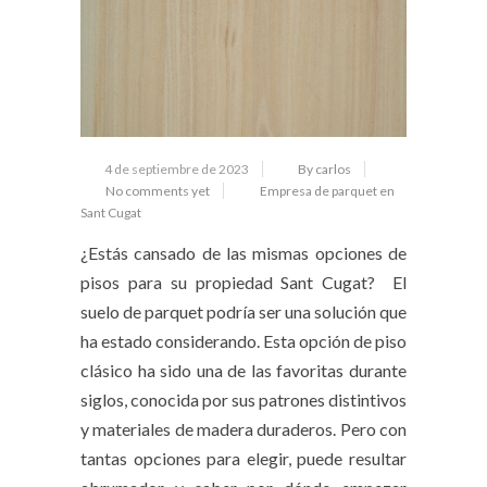
4 de septiembre de 2023
By carlos
No comments yet
Empresa de parquet en
Sant Cugat
¿Estás cansado de las mismas opciones de
pisos para su propiedad Sant Cugat? El
suelo de parquet podría ser una solución que
ha estado considerando. Esta opción de piso
clásico ha sido una de las favoritas durante
siglos, conocida por sus patrones distintivos
y materiales de madera duraderos. Pero con
tantas opciones para elegir, puede resultar