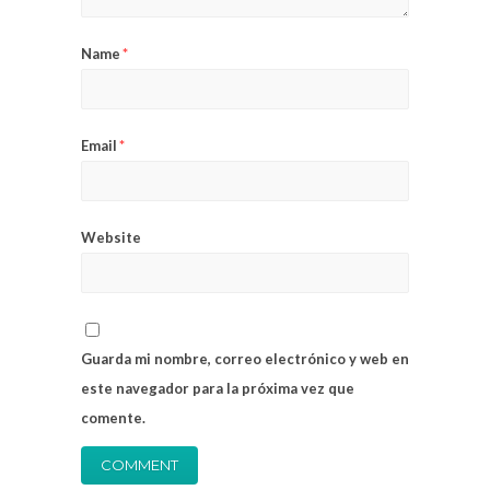
Name
*
Email
*
Website
Guarda mi nombre, correo electrónico y web en
este navegador para la próxima vez que
comente.