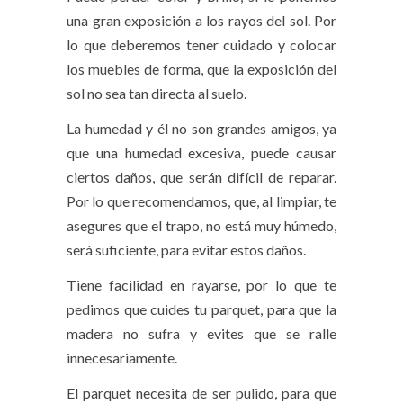
una gran exposición a los rayos del sol. Por
lo que deberemos tener cuidado y colocar
los muebles de forma, que la exposición del
sol no sea tan directa al suelo.
La humedad y él no son grandes amigos, ya
que una humedad excesiva, puede causar
ciertos daños, que serán difícil de reparar.
Por lo que recomendamos, que, al limpiar, te
asegures que el trapo, no está muy húmedo,
será suficiente, para evitar estos daños.
Tiene facilidad en rayarse, por lo que te
pedimos que cuides tu parquet, para que la
madera no sufra y evites que se ralle
innecesariamente.
El parquet necesita de ser pulido, para que