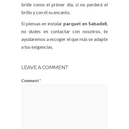
brille como el primer día, si no perderá el
brillo y con él su encanto.
Si piensas en instalar
parquet en Sabadell
,
no dudes en contactar con nosotros, te
ayudaremos a escoger el que más se adapte
a tus exigencias.
LEAVE A COMMENT
Comment
*