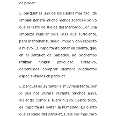
de poder.
El parquet es uno de los suelos más fácil de
limpiar, genera mucho menos ácaros y polvo
que el resto de suelos del mercado. Con una
limpieza regular será más que suficiente,
para mantener tu suelo limpio y con aspecto
a nuevo. Es importante tener en cuenta, que,
en el parquet de Sabadell, no podremos
utilizar ningún producto abrasivo,
deberemos comprar siempre productos
especializados en parquet.
El parquet es un material muy resistente, por
lo que nos durará durante muchos años,
luciendo como si fuera nuevo. Sobre todo,
es importante evitar la humedad. Es cierto
que el suelo del parquet, suele ser más caro