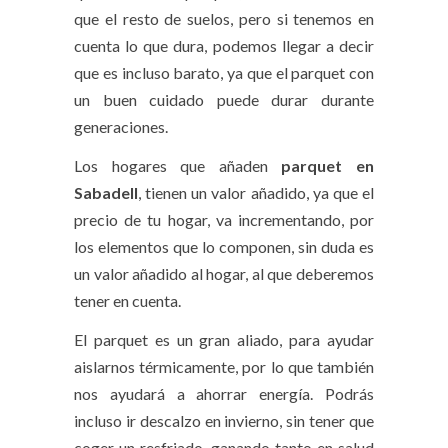
que el resto de suelos, pero si tenemos en
cuenta lo que dura, podemos llegar a decir
que es incluso barato, ya que el parquet con
un buen cuidado puede durar durante
generaciones.
Los hogares que añaden
parquet en
Sabadell
, tienen un valor añadido, ya que el
precio de tu hogar, va incrementando, por
los elementos que lo componen, sin duda es
un valor añadido al hogar, al que deberemos
tener en cuenta.
El parquet es un gran aliado, para ayudar
aislarnos térmicamente, por lo que también
nos ayudará a ahorrar energía. Podrás
incluso ir descalzo en invierno, sin tener que
coger un resfriado, ganando tanto en salud