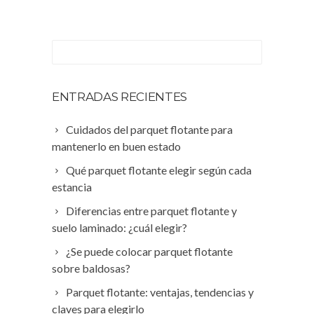
ENTRADAS RECIENTES
Cuidados del parquet flotante para
mantenerlo en buen estado
Qué parquet flotante elegir según cada
estancia
Diferencias entre parquet flotante y
suelo laminado: ¿cuál elegir?
¿Se puede colocar parquet flotante
sobre baldosas?
Parquet flotante: ventajas, tendencias y
claves para elegirlo