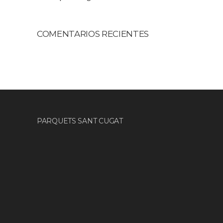
COMENTARIOS RECIENTES
PARQUETS SANT CUGAT