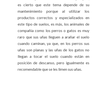
es cierto que este tema depende de su
mantenimiento porque al utilizar los
productos correctos y especializados en
este tipo de suelos, es más, los animales de
compañía como los perros o gatos es muy
raro que sus uñas lleguen a arañar el suelo
cuando caminan, ya que, en los perros sus
uñas son planas y las uñas de los gatos no
llegan a tocar el suelo cuando están en
posición de descanso, pero igualmente es
recomendable que se les limen sus uñas.