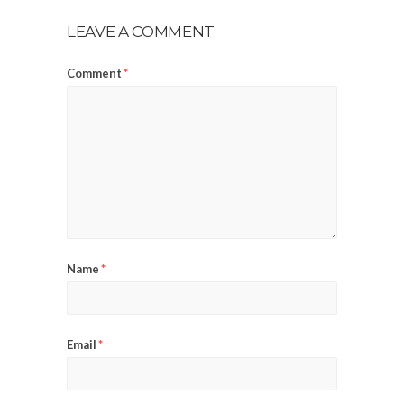
LEAVE A COMMENT
Comment
*
Name
*
Email
*