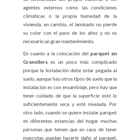
agentes externos como las condiciones
climáticas o la propia humedad de la
vivienda, en cambio, el laminado no pierde
su color con el paso de los años y no es
necesario un gran mantenimiento.
En cuanto a la colocación del
parquet en
Granollers
es un poco más complicado
porque la instalación debe estar pegada al
suelo, aunque hay otros tipos de suelo que la
instalación es con ensamblaje, pero hay que
tener cuidado de que la superficie esté lo
suficientemente seca y esté nivelada. Por
otro lado, cuando se quiere instalar parquet
en diferentes estancias del hogar muchas
personas que temen que en caso de tener
mascotas puedan hacerle daño al parquet,