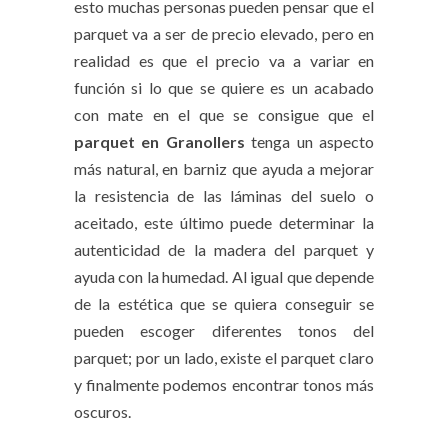
esto muchas personas pueden pensar que el
parquet va a ser de precio elevado, pero en
realidad es que el precio va a variar en
función si lo que se quiere es un acabado
con mate en el que se consigue que el
parquet en Granollers
tenga un aspecto
más natural, en barniz que ayuda a mejorar
la resistencia de las láminas del suelo o
aceitado, este último puede determinar la
autenticidad de la madera del parquet y
ayuda con la humedad. Al igual que depende
de la estética que se quiera conseguir se
pueden escoger diferentes tonos del
parquet; por un lado, existe el parquet claro
y finalmente podemos encontrar tonos más
oscuros.