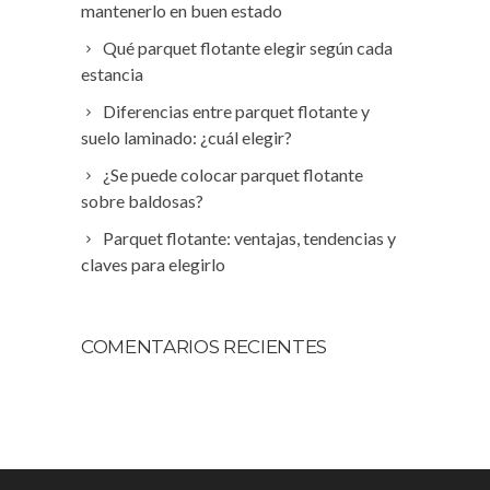
mantenerlo en buen estado
Qué parquet flotante elegir según cada
estancia
Diferencias entre parquet flotante y
suelo laminado: ¿cuál elegir?
¿Se puede colocar parquet flotante
sobre baldosas?
Parquet flotante: ventajas, tendencias y
claves para elegirlo
COMENTARIOS RECIENTES