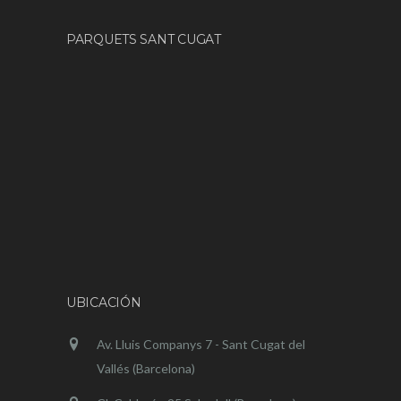
PARQUETS SANT CUGAT
UBICACIÓN
Av. Lluis Companys 7 - Sant Cugat del
Vallés (Barcelona)