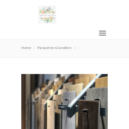
Home
Parquet en Granollers