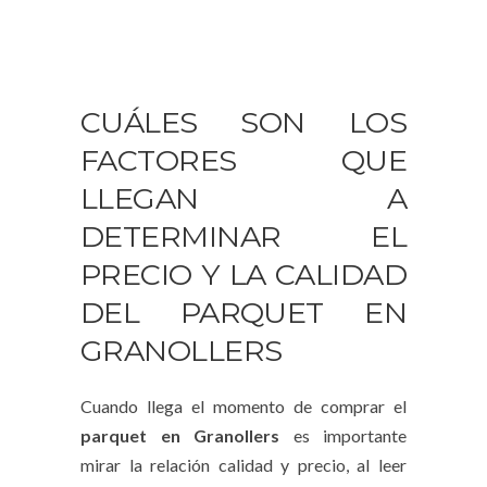
CUÁLES SON LOS
FACTORES QUE
LLEGAN A
DETERMINAR EL
PRECIO Y LA CALIDAD
DEL PARQUET EN
GRANOLLERS
Cuando llega el momento de comprar el
parquet en Granollers
es importante
mirar la relación calidad y precio, al leer