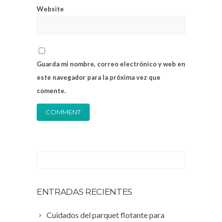
Website
Guarda mi nombre, correo electrónico y web en
este navegador para la próxima vez que
comente.
ENTRADAS RECIENTES
Cuidados del parquet flotante para