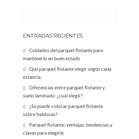
ENTRADAS RECIENTES
Cuidados del parquet flotante para
mantenerlo en buen estado
Qué parquet flotante elegir según cada
estancia
Diferencias entre parquet flotante y
suelo laminado: ¿cuál elegir?
¿Se puede colocar parquet flotante
sobre baldosas?
Parquet flotante: ventajas, tendencias y
claves para elegirlo