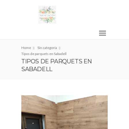
Home
Sin categoría
Tipos de parquets en Sabadell
TIPOS DE PARQUETS EN
SABADELL