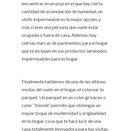
encuentras en un piso en el que hay cierta
cantidad de acumulación de humedad, un
vinilo impermeable es la mejor opción, y
más si eres una persona que suele estar
ocupada o fuera de casa. Además, hay
ciertas marcas de pavimentos para el hogar
que te incluyen en sus productos laminados
impermeables para tu hogar.
Finalmente hablemos de una de las últimas
modas del suelo en el hogar, el colorear tu
parquet. Un parquet en un color grisáceo o
color ‘’blonde’’ permite que obtengas un
mayor toque de modernidad y originalidad
en tu hogar, cosa que te hará lucir de una
casa totalmente innovadora para tus visitas.