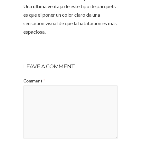
Una última ventaja de este tipo de parquets
es que el poner un color claro da una
sensación visual de que la habitación es más
espaciosa.
LEAVE A COMMENT
Comment
*