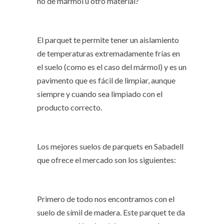
no de mármol u otro material?
El parquet te permite tener un aislamiento
de temperaturas extremadamente frías en
el suelo (como es el caso del mármol) y es un
pavimento que es fácil de limpiar, aunque
siempre y cuando sea limpiado con el
producto correcto.
Los mejores suelos de
parquets en Sabadell
que ofrece el mercado son los siguientes:
Primero de todo nos encontramos con el
suelo de símil de madera. Este parquet te da