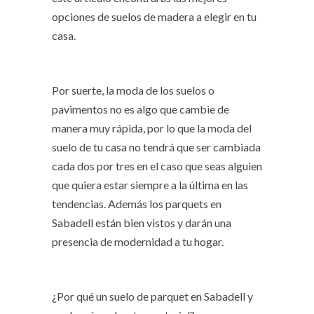
opciones de suelos de madera a elegir en tu
casa.
Por suerte, la moda de los suelos o
pavimentos no es algo que cambie de
manera muy rápida, por lo que la moda del
suelo de tu casa no tendrá que ser cambiada
cada dos por tres en el caso que seas alguien
que quiera estar siempre a la última en las
tendencias. Además los
parquets en
Sabadell
están bien vistos y darán una
presencia de modernidad a tu hogar.
¿Por qué un suelo de parquet en Sabadell y