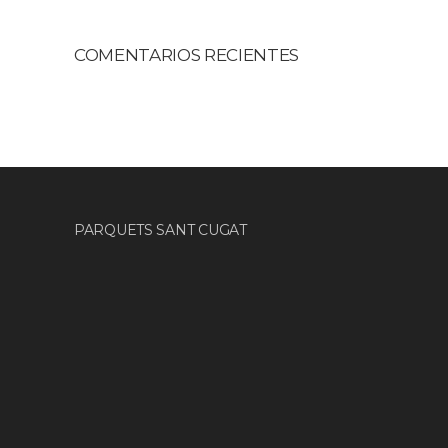
COMENTARIOS RECIENTES
PARQUETS SANT CUGAT