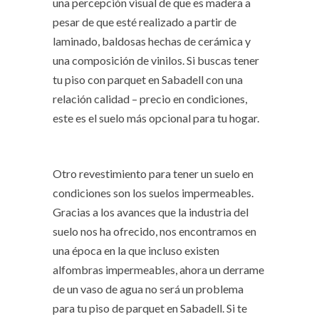
una percepción visual de que es madera a
pesar de que esté realizado a partir de
laminado, baldosas hechas de cerámica y
una composición de vinilos. Si buscas tener
tu piso con
parquet en Sabadell
con una
relación calidad – precio en condiciones,
este es el suelo más opcional para tu hogar.
Otro revestimiento para tener un suelo en
condiciones son los suelos impermeables.
Gracias a los avances que la industria del
suelo nos ha ofrecido, nos encontramos en
una época en la que incluso existen
alfombras impermeables, ahora un derrame
de un vaso de agua no será un problema
para tu piso de
parquet en Sabadell.
Si te