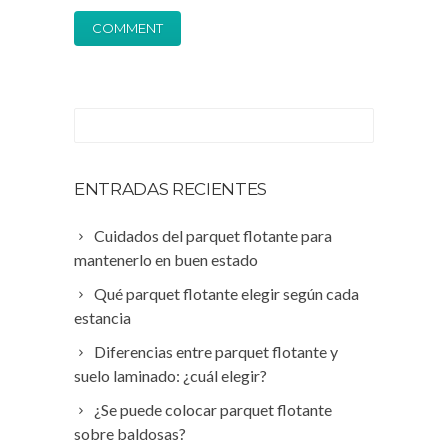
ENTRADAS RECIENTES
Cuidados del parquet flotante para
mantenerlo en buen estado
Qué parquet flotante elegir según cada
estancia
Diferencias entre parquet flotante y
suelo laminado: ¿cuál elegir?
¿Se puede colocar parquet flotante
sobre baldosas?