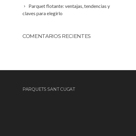
Parquet flotante: ventajas, tendencias y
claves para elegirlo
COMENTARIOS RECIENTES
PARQUETS SANT CUGAT