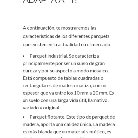
A continuación, te mostraremos las
características de los diferentes parquets
que existen en la actualidad en el mercado.
Parquet industrial.
Se caracteriza
principalmente por ser un suelo de gran
dureza y por su aspecto a modo mosaico.
Está compuesto de tablas cuadradas o
rectangulares de madera maciza, con un
espesor que va entre los 10 mm a 20 mm. Es
un suelo con una larga vida útil, llamativo,
variado y original.
Parquet flotante.
Este tipo de parquet de
madera, aporta una calidez única. La madera
es más blanda que un material sintético, es