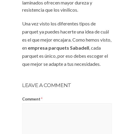
laminados ofrecen mayor dureza y
resistencia que los vinílicos.
Una vez visto los diferentes tipos de
parquet ya puedes hacerte una idea de cuál
es el que mejor encajara. Como hemos visto,
en
empresa parquets Sabadell
, cada
parquet es único, por eso debes escoger el
que mejor se adapte a tus necesidades.
LEAVE A COMMENT
Comment
*