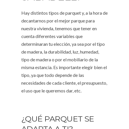
Hay distintos tipos de parquet y, a la hora de
decantarnos por el mejor parque para
nuestra vivienda, tenemos que tener en
cuenta diferentes variables que
determinaran tu elección, ya sea por el tipo
de madera, la durabilidad, luz, humedad,
tipo de madera o por el mobiliario de la
misma estancia. Es importante elegir bien el
tipo, ya que todo depende de las
necesidades de cada cliente, el presupuesto,
el uso que le queremos dar, etc.
¿QUÉ PARQUET SE
ADAPTA A TI?