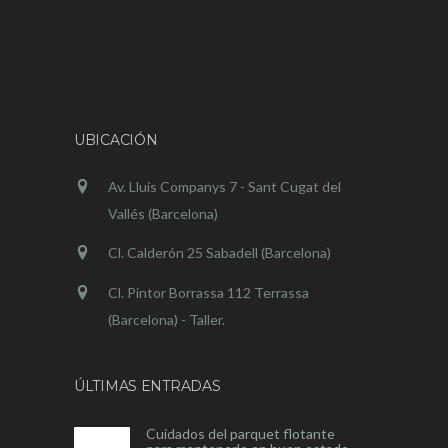
UBICACIÓN
Av. Lluis Companys 7 - Sant Cugat del
Vallés (Barcelona)
Cl. Calderón 25 Sabadell (Barcelona)
Cl. Pintor Borrassa 112 Terrassa
(Barcelona) - Taller.
ÚLTIMAS ENTRADAS
Cuidados del parquet flotante