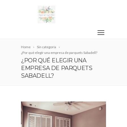
Home
Sin categoría
¿Por qué elegir una empresa de parquets Sabadell?
¿POR QUÉ ELEGIR UNA
EMPRESA DE PARQUETS
SABADELL?