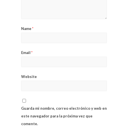
Name
*
Email
*
Website
Guarda mi nombre, correo electrónico y web en
este navegador para la próxima vez que
comente.