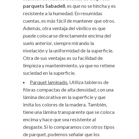
parquets Sabadell
, es que no se hincha y es
resistente a la humedad. En resumidas
cuentas, es más fácil de mantener que otros.
Además, otra ventaja del vinílico es que
puede colocarse directamente encima del
suelo anterior, siempre mirando la
nivelación y la uniformidad de la superficie.
Otra de sus ventajas es su facilidad de
limpieza y mantenimiento, ya que no retiene
suciedad en la superficie.
Parquet laminado.
Utiliza tableros de
fibras compactas de alta densidad, con una
lámina decorativa en la superficie y que
imita los colores de la madera. También,
tiene una lámina transparente que se coloca
encima y hace que sea resistente al
desgaste. Si lo comparamos con otros tipos
de parquet, podemos señalar que los