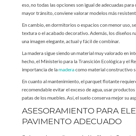
eso, no todas las opciones son igual de adecuadas para 
mayor tránsito, conviene valorar modelos más resistent
En cambio, en dormitorios o espacios con menor uso, se 
textura o el acabado decorativo. Además, los diseños n
una imagen elegante, actual y fácil de combinar.
La madera sigue siendo un material muy valorado en int
hecho, el Ministerio para la Transición Ecológica y el 
importancia de la
madera
como material constructivo s
En cuanto al mantenimiento, el parquet flotante requiere
recomendable evitar el exceso de agua, usar productos
patas de los muebles. Así, el suelo conserva mejor su a
ASESORAMIENTO PARA ELE
PAVIMENTO ADECUADO