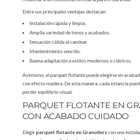
Entre sus principales ventajas destacan:
Instalación rápida y limpia.
Amplia variedad de tonos y acabados.
Sensación cálida al caminar.
Mantenimiento sencillo.
Buena adaptación a estilos modernos o clásicos.
Asimismo, el parquet flotante puede elegirse en acabado
con efecto madera. De esta manera, cada estancia pued
perder equilibrio visual.
PARQUET FLOTANTE EN G
CON ACABADO CUIDADO
Elegir
parquet flotante en Granollers
con una instala