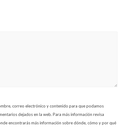
nombre, correo electrónico y contenido para que podamos
omentarios dejados en la web. Para más información revisa
 donde encontrarás más información sobre dónde, cómo y por qué