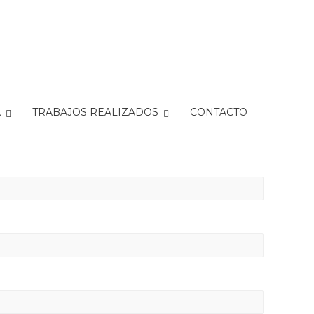
A
TRABAJOS REALIZADOS
CONTACTO