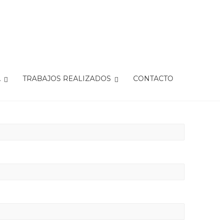
A
TRABAJOS REALIZADOS
CONTACTO