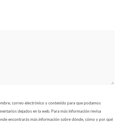
nombre, correo electrónico y contenido para que podamos
omentarios dejados en la web. Para más información revisa
 donde encontrarás más información sobre dónde, cómo y por qué