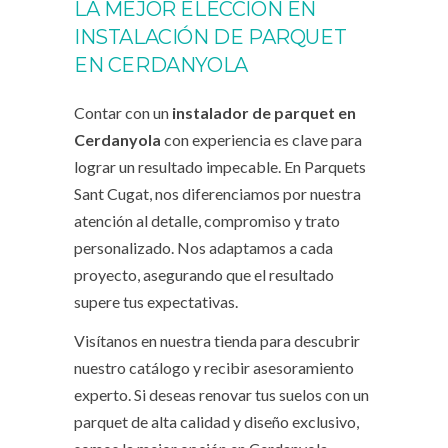
LA MEJOR ELECCIÓN EN
INSTALACIÓN DE PARQUET
EN CERDANYOLA
Contar con un
instalador de parquet en
Cerdanyola
con experiencia es clave para
lograr un resultado impecable. En Parquets
Sant Cugat, nos diferenciamos por nuestra
atención al detalle, compromiso y trato
personalizado. Nos adaptamos a cada
proyecto, asegurando que el resultado
supere tus expectativas.
Visítanos en nuestra tienda para descubrir
nuestro catálogo y recibir asesoramiento
experto. Si deseas renovar tus suelos con un
parquet de alta calidad y diseño exclusivo,