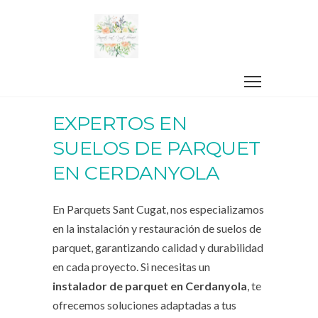
EXPERTOS EN
SUELOS DE PARQUET
EN CERDANYOLA
En Parquets Sant Cugat, nos especializamos
en la instalación y restauración de suelos de
parquet, garantizando calidad y durabilidad
en cada proyecto. Si necesitas un
instalador de parquet en Cerdanyola
, te
ofrecemos soluciones adaptadas a tus