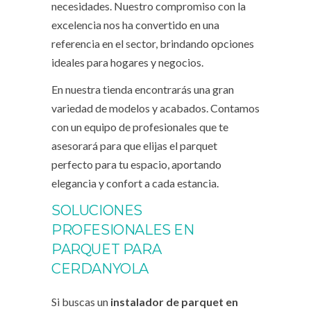
necesidades. Nuestro compromiso con la
excelencia nos ha convertido en una
referencia en el sector, brindando opciones
ideales para hogares y negocios.
En nuestra tienda encontrarás una gran
variedad de modelos y acabados. Contamos
con un equipo de profesionales que te
asesorará para que elijas el parquet
perfecto para tu espacio, aportando
elegancia y confort a cada estancia.
SOLUCIONES
PROFESIONALES EN
PARQUET PARA
CERDANYOLA
Si buscas un
instalador de parquet en