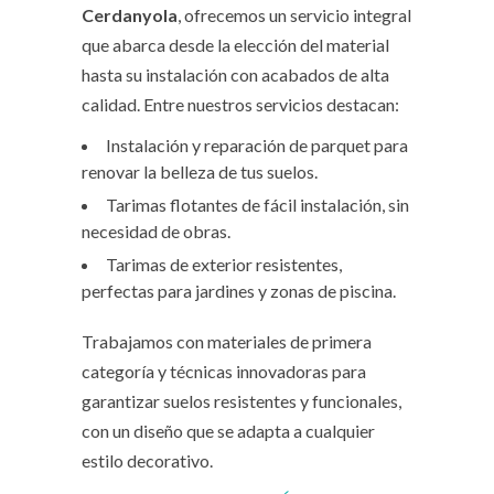
Cerdanyola
, ofrecemos un servicio integral
que abarca desde la elección del material
hasta su instalación con acabados de alta
calidad. Entre nuestros servicios destacan:
Instalación y reparación de parquet para
renovar la belleza de tus suelos.
Tarimas flotantes de fácil instalación, sin
necesidad de obras.
Tarimas de exterior resistentes,
perfectas para jardines y zonas de piscina.
Trabajamos con materiales de primera
categoría y técnicas innovadoras para
garantizar suelos resistentes y funcionales,
con un diseño que se adapta a cualquier
estilo decorativo.