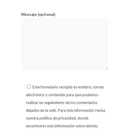
Mensaje (optional)
Este formulario recopila tu nombre, correo
electrónico y contenido para que podamos
realizar un seguimiento de los comentarios
dejados en la web. Para más información revisa
nuestra política de privacidad, donde
encontrarás más información sobre dónde,