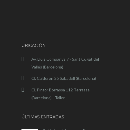
UBICACIÓN
Av. Lluis Companys 7 - Sant Cugat del
Vallés (Barcelona)
Cl. Calderón 25 Sabadell (Barcelona)
Cl. Pintor Borrassa 112 Terrassa
(Barcelona) - Taller.
ÚLTIMAS ENTRADAS