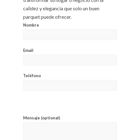
calidez y elegancia que solo un buen
parquet puede ofrecer.
Nombre
Email
Teléfono
Mensaje (optional)