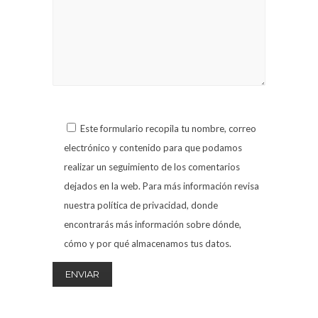
Este formulario recopila tu nombre, correo
electrónico y contenido para que podamos
realizar un seguimiento de los comentarios
dejados en la web. Para más información revisa
nuestra política de privacidad, donde
encontrarás más información sobre dónde,
cómo y por qué almacenamos tus datos.