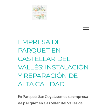
EMPRESA DE
PARQUET EN
CASTELLAR DEL
VALLÈS: INSTALACIÓN
Y REPARACIÓN DE
ALTA CALIDAD
En Parquets San Cugat, somos su
empresa
de parquet en Castellar del Vallès
de