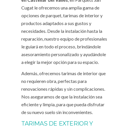
Cugat le ofrecemos una amplia gama de
opciones de parquet, tarimas de interior y
productos adaptados a sus gustos y
necesidades. Desde la instalación hasta la
reparación, nuestro equipo de profesionales
le guiará en todo el proceso, brindándole
asesoramiento personalizado y ayudándole
a elegir la mejor opción para su espacio.
Además, ofrecemos tarimas de interior que
no requieren obra, perfectas para
renovaciones rápidas y sin complicaciones.
Nos aseguramos de que la instalación sea
eficiente y limpia, para que pueda disfrutar
de su nuevo suelo sin inconvenientes.
TARIMAS DE EXTERIOR Y